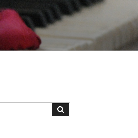
Cerca