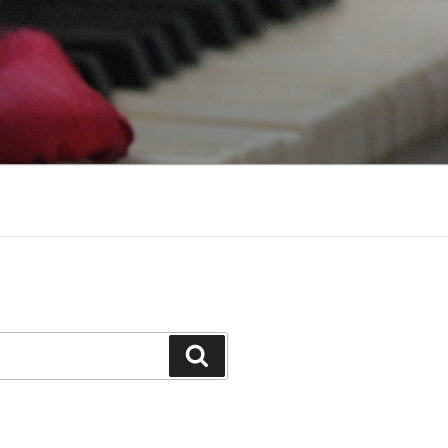
Cerca