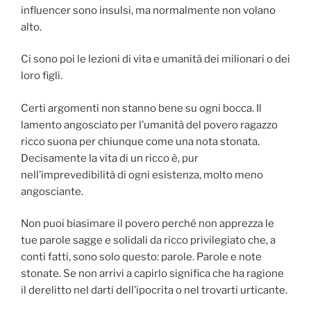
influencer sono insulsi, ma normalmente non volano
alto.
Ci sono poi le lezioni di vita e umanità dei milionari o dei
loro figli.
Certi argomenti non stanno bene su ogni bocca. Il
lamento angosciato per l’umanità del povero ragazzo
ricco suona per chiunque come una nota stonata.
Decisamente la vita di un ricco è, pur
nell’imprevedibilità di ogni esistenza, molto meno
angosciante.
Non puoi biasimare il povero perché non apprezza le
tue parole sagge e solidali da ricco privilegiato che, a
conti fatti, sono solo questo: parole. Parole e note
stonate. Se non arrivi a capirlo significa che ha ragione
il derelitto nel darti dell’ipocrita o nel trovarti urticante.