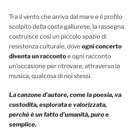
Tra il vento che arriva dal mare e il profilo
scolpito della costa gallurese, la rassegna
costruisce così un piccolo spazio di
resistenza culturale, dove
ogni concerto
diventa un racconto
e ogni racconto
un’occasione per ritrovare, attraverso la
musica, qualcosa di noi stessi.
La canzone d’autore, come la poesia, va
custodita, esplorata e valorizzata,
perché è un fatto d’umanità, puro e
semplice.