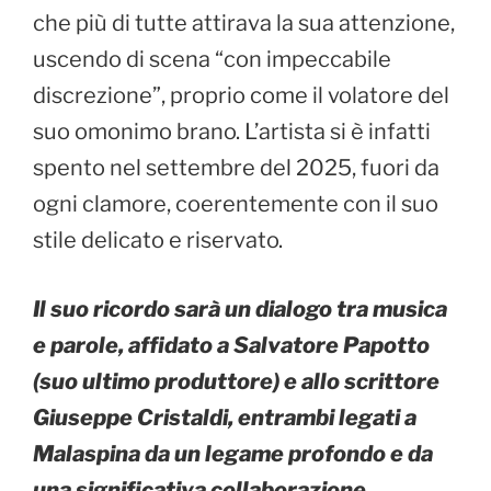
che più di tutte attirava la sua attenzione,
uscendo di scena “con impeccabile
discrezione”, proprio come il volatore del
suo omonimo brano. L’artista si è infatti
spento nel settembre del 2025, fuori da
ogni clamore, coerentemente con il suo
stile delicato e riservato.
Il suo ricordo sarà un dialogo tra musica
e parole, affidato a Salvatore Papotto
(suo ultimo produttore) e allo scrittore
Giuseppe Cristaldi,
entrambi legati a
Malaspina da un legame profondo e da
una significativa collaborazione.