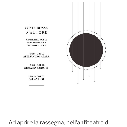
Ad aprire la rassegna, nell’anfiteatro di