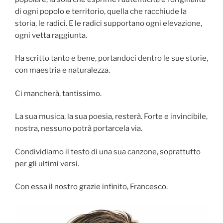
di ogni popolo e territorio, quella che racchiude la
storia, le radici. E le radici supportano ogni elevazione,
ogni vetta raggiunta.
Ha scritto tanto e bene, portandoci dentro le sue storie,
con maestria e naturalezza.
Ci mancherà, tantissimo.
La sua musica, la sua poesia, resterà. Forte e invincibile,
nostra, nessuno potrà portarcela via.
Condividiamo il testo di una sua canzone, soprattutto
per gli ultimi versi.
Con essa il nostro grazie infinito, Francesco.