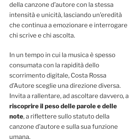
della canzone d’autore con la stessa
intensità e unicità, lasciando un’eredità
che continua a emozionare e interrogare
chi scrive e chi ascolta.
In un tempo in cui la musica è spesso
consumata con la rapidità dello
scorrimento digitale, Costa Rossa
d’Autore sceglie una direzione diversa.
Invita a rallentare, ad ascoltare davvero, a
riscoprire il peso delle parole e delle
note
, a riflettere sullo statuto della
canzone d’autore e sulla sua funzione
umana.