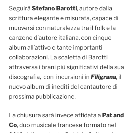
Seguirà
Stefano Barotti
, autore dalla
scrittura elegante e misurata, capace di
muoversi con naturalezza tra il folk e la
canzone d’autore italiana, con cinque
album all’attivo e tante importanti
collaborazioni. La scaletta di Barotti
attraversa i brani più significativi della sua
discografia, con incursioni in
Filigrana
, il
nuovo album di inediti del cantautore di
prossima pubblicazione.
La chiusura sarà invece affidata a
Pat and
Co
, duo musicale francese formato nel