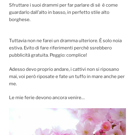
Sfruttare i suoi drammi per far parlare di sé è come
guardarlo dall’alto in basso, in perfetto stile alto
borghese.
Tuttavia non ne farei un dramma ulteriore. È solo noia
estiva. Evito di fare riferimenti perchè ssrebbero
pubblicità gratuita. Peggio: complice!
Adesso devo proprio andare, i cattivi non si riposano
mai, voi però riposate e fate un tuffo in mare anche per
me.
Le mie ferie devono ancora venire…