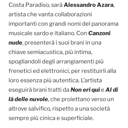
Costa Paradiso, sarà
Alessandro Azara
,
artista che vanta collaborazioni
importanti con grandi nomi del panorama
musicale sardo e italiano. Con
Canzoni
nude
, presenterà i suoi brani in una
chiave semiacustica, più intima,
spogliandoli degli arrangiamenti più
frenetici ed elettronici, per restituirli alla
loro essenza più autentica. L’artista
eseguirà brani tratti da
Non eri qui
e
Al di
là delle nuvole
, che proiettano verso un
altrove salvifico, rispetto a una società
sempre più cinica e superficiale.