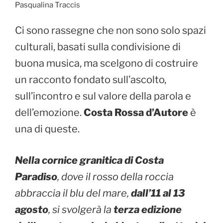
Pasqualina Traccis
k
Ci sono rassegne che non sono solo spazi
culturali, basati sulla condivisione di
buona musica, ma scelgono di costruire
un racconto fondato sull’ascolto,
sull’incontro e sul valore della parola e
dell’emozione.
Costa Rossa d’Autore
è
una di queste.
Nella cornice granitica di Costa
Paradiso
, dove il rosso della roccia
abbraccia il blu del mare,
dall’11 al 13
agosto
, si svolgerà la
terza edizione