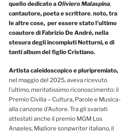
quello dedicato a
Oliviero Malaspina
,
cantautore, poeta e scrittore
,
noto, tra
le altre cose, per essere stato l’ultimo
coautore di Fabrizio De André, nella
stesura degli incompiuti Notturni, e di
tanti album del figlio Cristiano.
Artista caleidoscopico e pluripremiato,
nel maggio del 2025, aveva ricevuto
l’ultimo, meritatissimo riconoscimento: il
Premio Civilia – Cultura, Parole e Musica-
alla canzone d’Autore. Tra gli svariati
attestati anche il premio MGM Los
Angeles, Migliore songwriter italiano, il