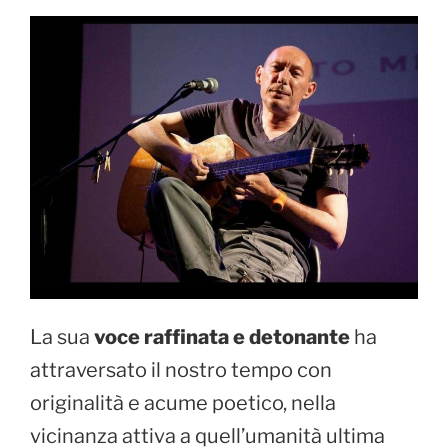
La sua
voce raffinata e detonante
ha
attraversato il nostro tempo con
originalità e acume poetico, nella
vicinanza attiva a quell’umanità ultima