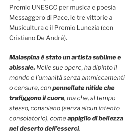
Premio UNESCO per musica e poesia
Messaggero di Pace, le tre vittorie a
Musicultura e il Premio Lunezia (con
Cristiano De André).
Malaspina è stato un artista sublime e
abissale.
Nelle sue opere, ha dipinto il
mondo e l’umanità senza ammiccamenti
o censure, con
pennellate nitide che
trafiggono il cuore
, ma che, al tempo
stesso, consolano (senza alcun intento
consolatorio), come
appiglio di bellezza
nel deserto dell’esserci
.