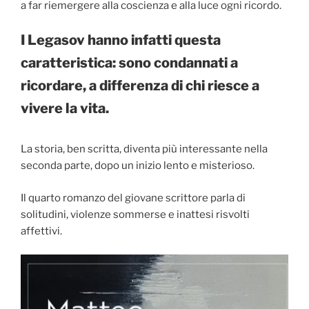
a far riemergere alla coscienza e alla luce ogni ricordo.
I Legasov hanno infatti questa
caratteristica: sono condannati a
ricordare, a differenza di chi riesce a
vivere la vita.
La storia, ben scritta, diventa più interessante nella
seconda parte, dopo un inizio lento e misterioso.
Il quarto romanzo del giovane scrittore parla di
solitudini, violenze sommerse e inattesi risvolti
affettivi.