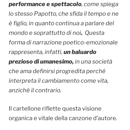
performance e spettacolo
, come spiega
lo stesso Papotto, che sfida il tempo e ne
è figlio, in quanto continua a parlare del
mondo e soprattutto di noi
.
Questa
forma di narrazione poetico-emozionale
rappresenta, infatti,
un baluardo
prezioso di umanesimo,
in una società
che ama definirsi progredita perché
interpreta il cambiamento come vita,
anziché il contrario.
Il cartellone riflette questa visione
organica e vitale della canzone d’autore.