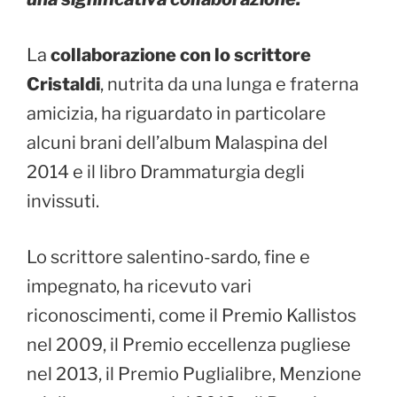
La
collaborazione con lo scrittore
Cristaldi
, nutrita da una lunga e fraterna
amicizia, ha riguardato in particolare
alcuni brani dell’album Malaspina del
2014 e il libro Drammaturgia degli
invissuti.
Lo scrittore salentino-sardo, fine e
impegnato, ha ricevuto vari
riconoscimenti, come il Premio Kallistos
nel 2009, il Premio eccellenza pugliese
nel 2013, il Premio Puglialibre, Menzione