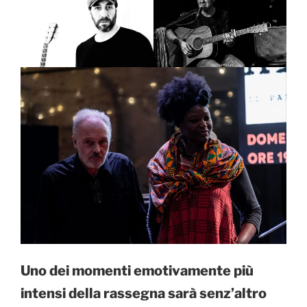
Uno dei momenti emotivamente più
intensi della rassegna sarà senz’altro