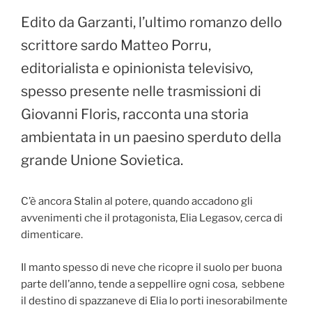
k
Edito da Garzanti, l’ultimo romanzo dello
scrittore sardo Matteo Porru,
editorialista e opinionista televisivo,
spesso presente nelle trasmissioni di
Giovanni Floris, racconta una storia
ambientata in un paesino sperduto della
grande Unione Sovietica.
C’è ancora Stalin al potere, quando accadono gli
avvenimenti che il protagonista, Elia Legasov, cerca di
dimenticare.
Il manto spesso di neve che ricopre il suolo per buona
parte dell’anno, tende a seppellire ogni cosa, sebbene
il destino di spazzaneve di Elia lo porti inesorabilmente