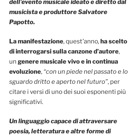
dell’evento musicale ideato e diretto dal
musicista e produttore Salvatore
Papotto.
La manifestazione
, quest’anno,
ha scelto
di interrogarsi sulla canzone d’autore
,
un
genere musicale vivo
e in continua
evoluzione
,
“con un piede nel passato e lo
sguardo dritto e aperto nel futuro”
, per
citare i versi di uno dei suoi esponenti più
significativi.
Un linguaggio capace di attraversare
poesia, letteratura e altre forme di