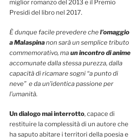
miglior romanzo del 2013 e il Premio
Presidi del libro nel 2017.
È dunque facile prevedere che
l’omaggio
a Malaspina
non sarà un semplice tributo
commemorativo, ma
un incontro di anime
accomunate dalla stessa purezza, dalla
capacità di ricamare sogni “a punto di
neve” e da un’identica passione per
l’umanità.
Un dialogo mai interrotto
, capace di
restituire la complessità di un autore che
ha saputo abitare i territori della poesia e