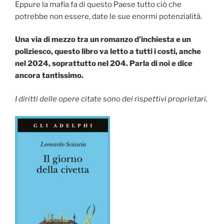
Eppure la mafia fa di questo Paese tutto ciò che
potrebbe non essere, date le sue enormi potenzialità.
Una via di mezzo tra un romanzo d’inchiesta e un
poliziesco, questo libro va letto a tutti i costi, anche
nel 2024, soprattutto nel 204. Parla di noi e dice
ancora tantissimo.
I diritti delle opere citate sono dei rispettivi proprietari.