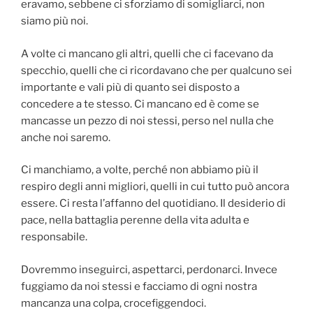
eravamo, sebbene ci sforziamo di somigliarci, non
siamo più noi.
A volte ci mancano gli altri, quelli che ci facevano da
specchio, quelli che ci ricordavano che per qualcuno sei
importante e vali più di quanto sei disposto a
concedere a te stesso. Ci mancano ed è come se
mancasse un pezzo di noi stessi, perso nel nulla che
anche noi saremo.
Ci manchiamo, a volte, perché non abbiamo più il
respiro degli anni migliori, quelli in cui tutto può ancora
essere. Ci resta l’affanno del quotidiano. Il desiderio di
pace, nella battaglia perenne della vita adulta e
responsabile.
Dovremmo inseguirci, aspettarci, perdonarci. Invece
fuggiamo da noi stessi e facciamo di ogni nostra
mancanza una colpa, crocefiggendoci.