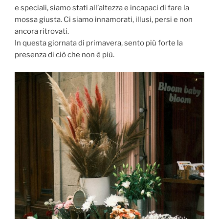
e speciali, siamo stati all’altezza e incapaci di fare la
mossa giusta. Ci siamo innamorati, illusi, persi e non
ancora ritrovati.
In questa giornata di primavera, sento più forte la
presenza di ciò che non è più.