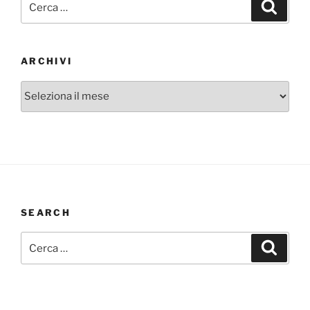
Cerca
ARCHIVI
Archivi
SEARCH
Cerca:
Cerca