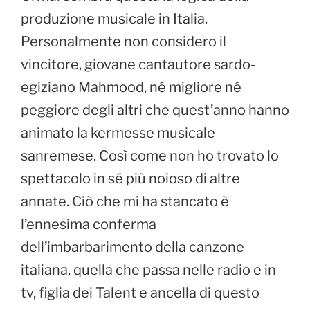
produzione musicale in Italia.
Personalmente non considero il
vincitore, giovane cantautore sardo-
egiziano Mahmood, né migliore né
peggiore degli altri che quest’anno hanno
animato la kermesse musicale
sanremese. Così come non ho trovato lo
spettacolo in sé più noioso di altre
annate. Ciò che mi ha stancato è
l’ennesima conferma
dell’imbarbarimento della canzone
italiana, quella che passa nelle radio e in
tv, figlia dei Talent e ancella di questo