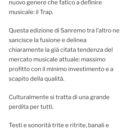
nuovo genere che fatico a definire
musicale: il Trap.
Questa edizione di Sanremo tra l’altro ne
sancisce la fusione e delinea
chiaramente la già citata tendenza del
mercato musicale attuale: massimo
profitto con il minimo investimento e a
scapito della qualità.
Culturalmente si tratta di una grande
perdita per tutti.
Testi e sonorità trite e ritrite, banali e