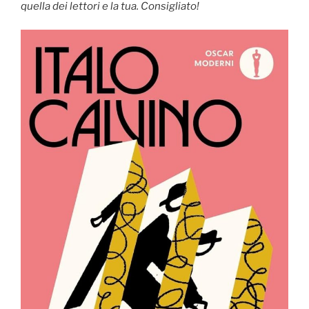
quella dei lettori e la tua. Consigliato!