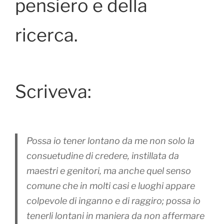
pensiero e della
ricerca.
Scriveva:
Possa io tener lontano da me non solo la
consuetudine di credere, instillata da
maestri e genitori, ma anche quel senso
comune che in molti casi e luoghi appare
colpevole di inganno e di raggiro; possa io
tenerli lontani in maniera da non affermare