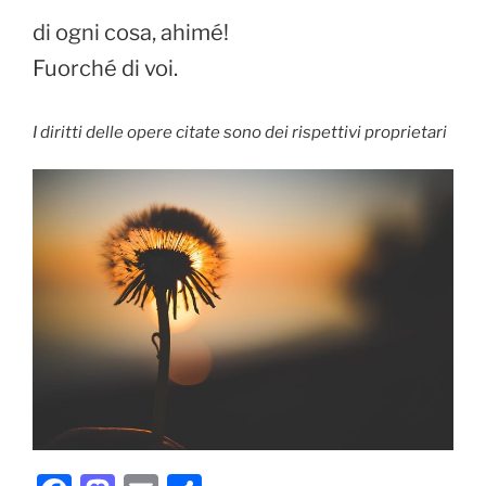
di ogni cosa, ahimé!
Fuorché di voi.
I diritti delle opere citate sono dei rispettivi proprietari