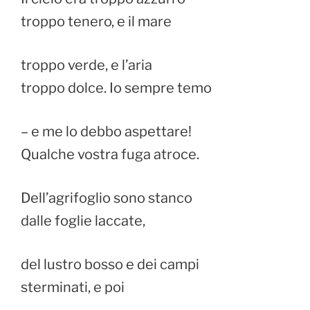
troppo tenero, e il mare
troppo verde, e l’aria
troppo dolce. Io sempre temo
– e me lo debbo aspettare!
Qualche vostra fuga atroce.
Dell’agrifoglio sono stanco
dalle foglie laccate,
del lustro bosso e dei campi
sterminati, e poi