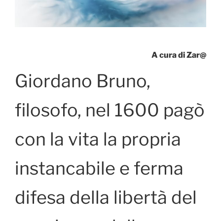
A cura di Zar@
Giordano Bruno,
filosofo, nel 1600 pagò
con la vita la propria
instancabile e ferma
difesa della libertà del