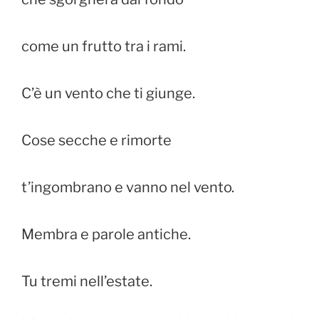
come un frutto tra i rami.
C’è un vento che ti giunge.
Cose secche e rimorte
t’ingombrano e vanno nel vento.
Membra e parole antiche.
Tu tremi nell’estate.