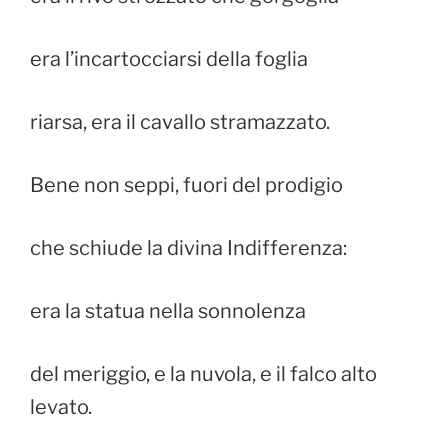
era l’incartocciarsi della foglia
riarsa, era il cavallo stramazzato.
Bene non seppi, fuori del prodigio
che schiude la divina Indifferenza:
era la statua nella sonnolenza
del meriggio, e la nuvola, e il falco alto
levato.