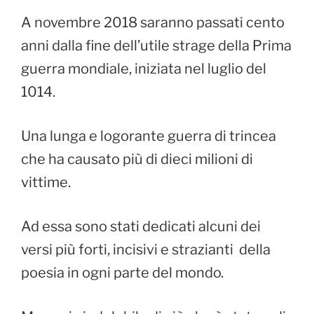
A novembre 2018 saranno passati cento
anni dalla fine dell’utile strage della Prima
guerra mondiale, iniziata nel luglio del
1014.
Una lunga e logorante guerra di trincea
che ha causato più di dieci milioni di
vittime.
Ad essa sono stati dedicati alcuni dei
versi più forti, incisivi e strazianti della
poesia in ogni parte del mondo.